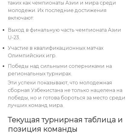
таких как чемпионаты Азии и мира среди
молодежи. Их последние достижения
включают:
Выход в финальную часть чемпионата Азии
U-23.
Участие в квалификационных матчах
Олимпийских игр.
Победы над сильными соперниками на
региональных турнирах.
Эти успехи показывают, что молодежная
сборная Узбекистана не только нацелена на
победы, но и готова бороться за место среди
лучших команд мира.
Текущая турнирная таблица и
позиция команды