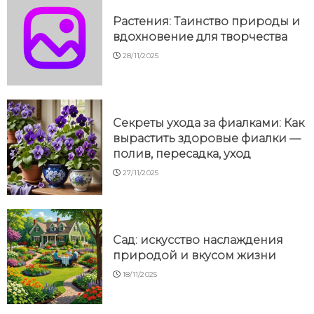
Растения: Таинство природы и
вдохновение для творчества
28/11/2025
Секреты ухода за фиалками: Как
вырастить здоровые фиалки —
полив, пересадка, уход
27/11/2025
Сад: искусство наслаждения
природой и вкусом жизни
18/11/2025