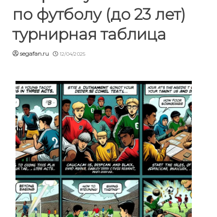
по футболу (до 23 лет)
турнирная таблица
segafan.ru
12/04/2025