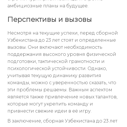
амбициозные планы на будущее.
Перспективы и вызовы
Несмотря на текущие успехи, перед сборной
Узбекистана до 23 лет стоят и определенные
вызовы. Они включают необходимость
поддержания высокого уровня физической
подготовки, тактической грамотности и
психологической устойчивости. Однако,
учитывая текущую динамику развития
команды, можно с уверенностью сказать, что
эти проблемы решаемы. Важным аспектом
является также привлечение новых талантов,
которые могут укрепить команду и
привнести свежие идеи в её игру.
В заключение, сборная Узбекистана до 23 лет