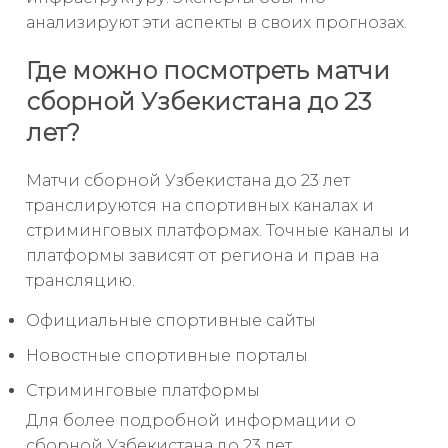
анализируют эти аспекты в своих прогнозах.
Где можно посмотреть матчи
сборной Узбекистана до 23
лет?
Матчи сборной Узбекистана до 23 лет
транслируются на спортивных каналах и
стриминговых платформах. Точные каналы и
платформы зависят от региона и прав на
трансляцию.
Официальные спортивные сайты
Новостные спортивные порталы
Стриминговые платформы
Для более подробной информации о
сборной Узбекистана до 23 лет