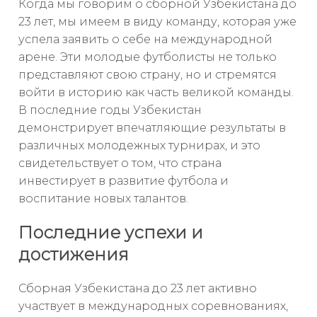
Когда мы говорим о сборной Узбекистана до
23 лет, мы имеем в виду команду, которая уже
успела заявить о себе на международной
арене. Эти молодые футболисты не только
представляют свою страну, но и стремятся
войти в историю как часть великой команды.
В последние годы Узбекистан
демонстрирует впечатляющие результаты в
различных молодежных турнирах, и это
свидетельствует о том, что страна
инвестирует в развитие футбола и
воспитание новых талантов.
Последние успехи и
достижения
Сборная Узбекистана до 23 лет активно
участвует в международных соревнованиях,