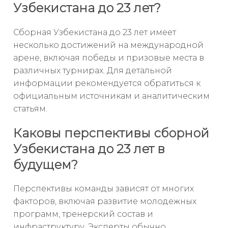
Узбекистана до 23 лет?
Сборная Узбекистана до 23 лет имеет
несколько достижений на международной
арене, включая победы и призовые места в
различных турнирах. Для детальной
информации рекомендуется обратиться к
официальным источникам и аналитическим
статьям.
Каковы перспективы сборной
Узбекистана до 23 лет в
будущем?
Перспективы команды зависят от многих
факторов, включая развитие молодежных
программ, тренерский состав и
инфраструктуру. Эксперты обычно