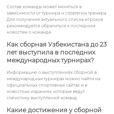
Состав команды может меняться в
зависимости от турнира и стратегии тренера.
Для получения актуального списка игроков
рекомендуется обратиться к последним
новостям о команде.
Как сборная Узбекистана до 23
лет выступила в последних
международных турнирах?
Информацию о выступлениях сборной в
международных турнирах можно найти на
официальных спортивных сайтах и в
новостных изданиях, которые ведут
статистику выступлений команд.
Какие достижения у сборной