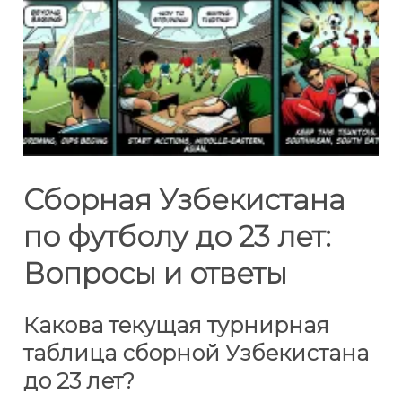
Сборная Узбекистана
по футболу до 23 лет:
Вопросы и ответы
Какова текущая турнирная
таблица сборной Узбекистана
до 23 лет?