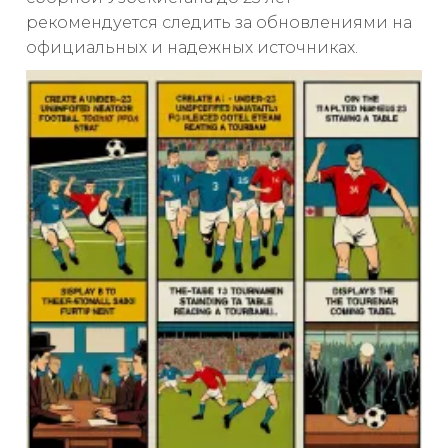
рекомендуется следить за обновлениями на
официальных и надежных источниках.