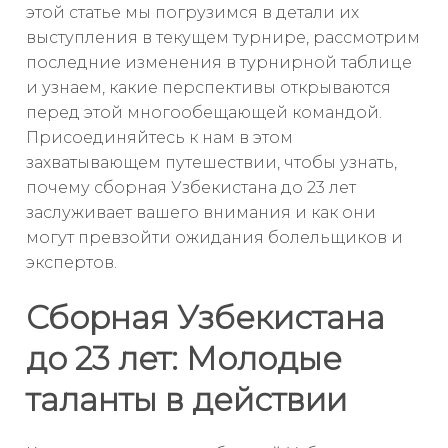
этой статье мы погрузимся в детали их
выступления в текущем турнире, рассмотрим
последние изменения в турнирной таблице
и узнаем, какие перспективы открываются
перед этой многообещающей командой.
Присоединяйтесь к нам в этом
захватывающем путешествии, чтобы узнать,
почему сборная Узбекистана до 23 лет
заслуживает вашего внимания и как они
могут превзойти ожидания болельщиков и
экспертов.
Сборная Узбекистана
до 23 лет: Молодые
таланты в действии