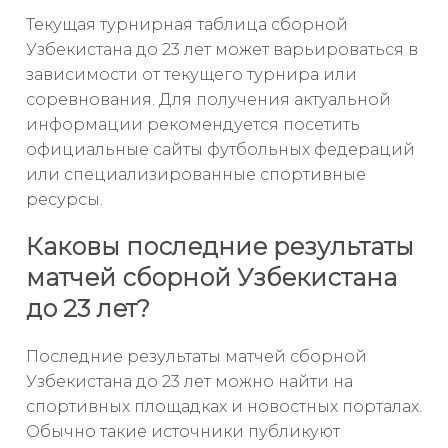
Текущая турнирная таблица сборной
Узбекистана до 23 лет может варьироваться в
зависимости от текущего турнира или
соревнования. Для получения актуальной
информации рекомендуется посетить
официальные сайты футбольных федераций
или специализированные спортивные
ресурсы.
Каковы последние результаты
матчей сборной Узбекистана
до 23 лет?
Последние результаты матчей сборной
Узбекистана до 23 лет можно найти на
спортивных площадках и новостных порталах.
Обычно такие источники публикуют