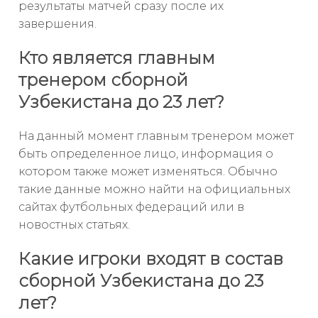
результаты матчей сразу после их
завершения.
Кто является главным
тренером сборной
Узбекистана до 23 лет?
На данный момент главным тренером может
быть определенное лицо, информация о
котором также может изменяться. Обычно
такие данные можно найти на официальных
сайтах футбольных федераций или в
новостных статьях.
Какие игроки входят в состав
сборной Узбекистана до 23
лет?