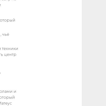
е
который
, чьё
 техники
ть центр
р
голами и
который
Матеус