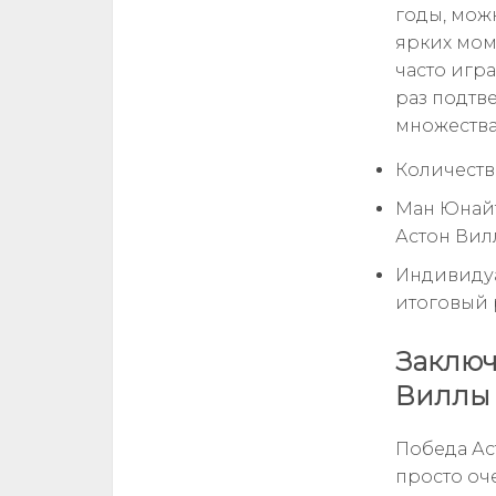
годы, мож
ярких моме
часто игр
раз подтве
множества
Количеств
Ман Юнайте
Астон Вил
Индивидуа
итоговый р
Заключ
Виллы 
Победа Ас
просто оче