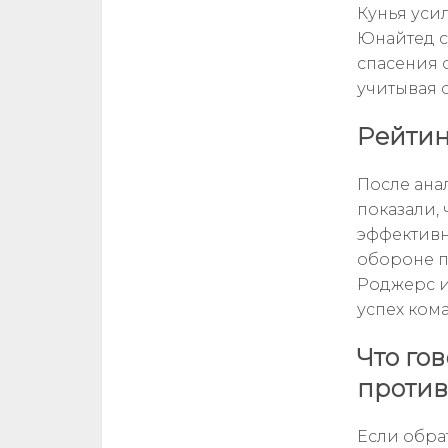
Кунья уси
Юнайтед с
спасения 
учитывая 
Рейтин
После ана
показали,
эффективн
обороне п
Роджерс и
успех ком
Что го
против
Если обра