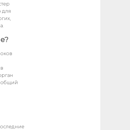
стер
о для
огих,
а.
ле?
роков
 в
орган
в общий
 последние