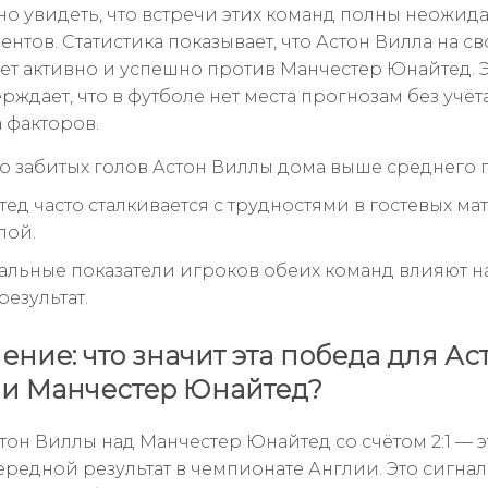
но увидеть, что встречи этих команд полны неожид
нтов. Статистика показывает, что Астон Вилла на с
ает активно и успешно против Манчестер Юнайтед. 
рждает, что в футболе нет места прогнозам без учёт
 факторов.
о забитых голов Астон Виллы дома выше среднего п
д часто сталкивается с трудностями в гостевых мат
лой.
льные показатели игроков обеих команд влияют н
езультат.
ение: что значит эта победа для Ас
и Манчестер Юнайтед?
тон Виллы над Манчестер Юнайтед со счётом 2:1 — э
редной результат в чемпионате Англии. Это сигнал 