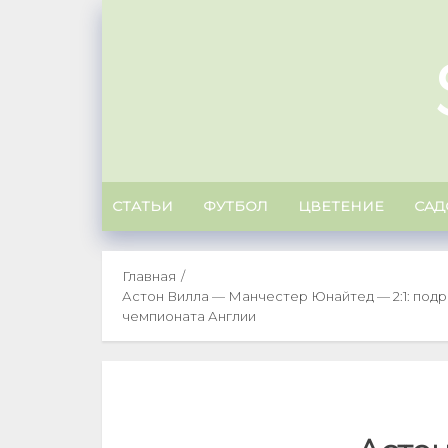
Skip
to
content
СТАТЬИ
ФУТБОЛ
ЦВЕТЕНИЕ
САД
Главная
Астон Вилла — Манчестер Юнайтед — 2:1: под
чемпионата Англии