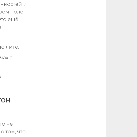
анностей и
воём поле
Это ещё
а
о лиге.
чах с
а
тон
то не
о том, что