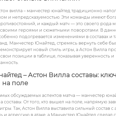
стон вилла – манчестер юнайтед традиционно напо
ом и непредсказуемостью. Эти команды имеют бог
ротивостояний, и каждый матч — это своего рода 
 своими героями и сюжетными поворотами. В данн
собенно подогревается изменениями в составах и т
анд. Манчестер Юнайтед, стремясь вернуть себе бы
демонстрирует новый стиль игры, а Астон Вилла пр
 свои позиции в таблице, показывая уверенность и
анность.
айтед – Астон Вилла составы: клю
 на поле
амых обсуждаемых аспектов матча — манчестер юнай
а составы. От того, кто вышел на поле, напрямую за
игры. Так, Астон Вилла выставила сильный состав с
ь и агрессию в атаке, а Манчестер Юнайтед сделал с