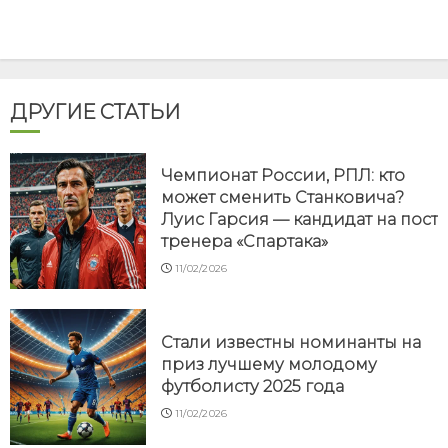
ДРУГИЕ СТАТЬИ
Чемпионат России, РПЛ: кто
может сменить Станковича?
Луис Гарсия — кандидат на пост
тренера «Спартака»
11/02/2026
Стали известны номинанты на
приз лучшему молодому
футболисту 2025 года
11/02/2026