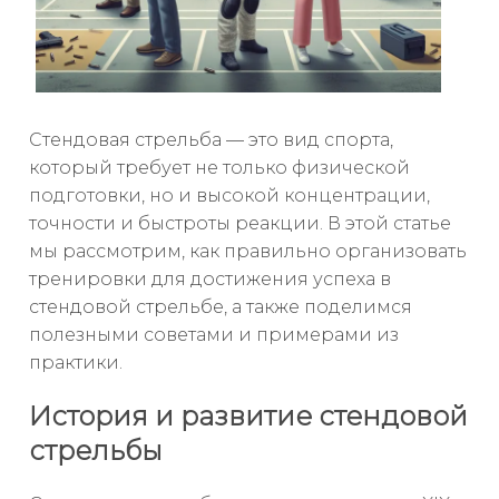
Стендовая стрельба — это вид спорта,
который требует не только физической
подготовки, но и высокой концентрации,
точности и быстроты реакции. В этой статье
мы рассмотрим, как правильно организовать
тренировки для достижения успеха в
стендовой стрельбе, а также поделимся
полезными советами и примерами из
практики.
История и развитие стендовой
стрельбы