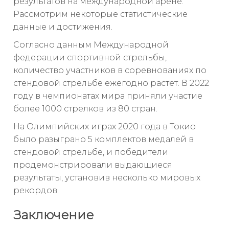
результатов на международной арене.
Рассмотрим некоторые статистические
данные и достижения.
Согласно данным Международной
федерации спортивной стрельбы,
количество участников в соревнованиях по
стендовой стрельбе ежегодно растет. В 2022
году в чемпионатах мира приняли участие
более 1000 стрелков из 80 стран.
На Олимпийских играх 2020 года в Токио
было разыграно 5 комплектов медалей в
стендовой стрельбе, и победители
продемонстрировали выдающиеся
результаты, установив несколько мировых
рекордов.
Заключение