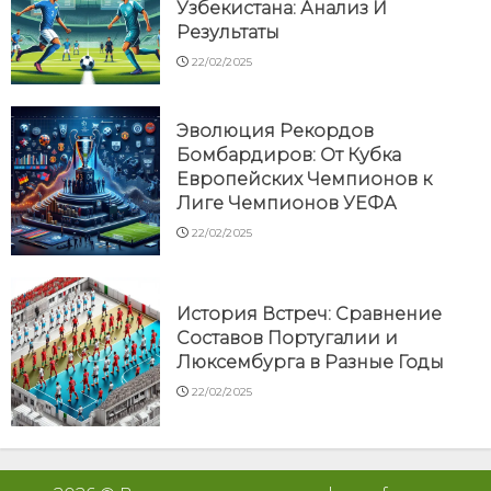
Узбекистана: Анализ И
Результаты
22/02/2025
Эволюция Рекордов
Бомбардиров: От Кубка
Европейских Чемпионов к
Лиге Чемпионов УЕФА
22/02/2025
История Встреч: Сравнение
Составов Португалии и
Люксембурга в Разные Годы
22/02/2025