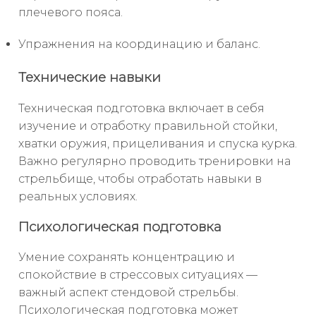
плечевого пояса.
Упражнения на координацию и баланс.
Технические навыки
Техническая подготовка включает в себя
изучение и отработку правильной стойки,
хватки оружия, прицеливания и спуска курка.
Важно регулярно проводить тренировки на
стрельбище, чтобы отработать навыки в
реальных условиях.
Психологическая подготовка
Умение сохранять концентрацию и
спокойствие в стрессовых ситуациях —
важный аспект стендовой стрельбы.
Психологическая подготовка может