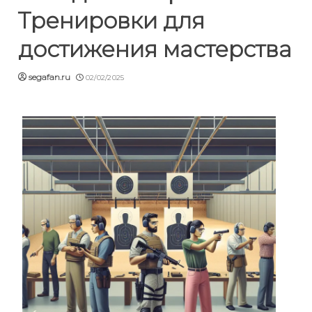
Тренировки для
достижения мастерства
segafan.ru
02/02/2025