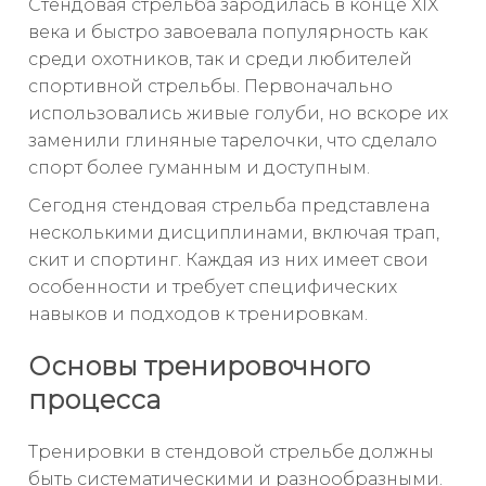
Стендовая стрельба зародилась в конце XIX
века и быстро завоевала популярность как
среди охотников, так и среди любителей
спортивной стрельбы. Первоначально
использовались живые голуби, но вскоре их
заменили глиняные тарелочки, что сделало
спорт более гуманным и доступным.
Сегодня стендовая стрельба представлена
несколькими дисциплинами, включая трап,
скит и спортинг. Каждая из них имеет свои
особенности и требует специфических
навыков и подходов к тренировкам.
Основы тренировочного
процесса
Тренировки в стендовой стрельбе должны
быть систематическими и разнообразными.