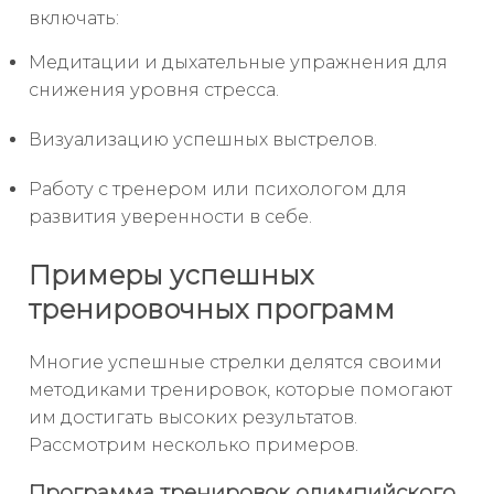
включать:
Медитации и дыхательные упражнения для
снижения уровня стресса.
Визуализацию успешных выстрелов.
Работу с тренером или психологом для
развития уверенности в себе.
Примеры успешных
тренировочных программ
Многие успешные стрелки делятся своими
методиками тренировок, которые помогают
им достигать высоких результатов.
Рассмотрим несколько примеров.
Программа тренировок олимпийского