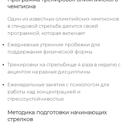
чемпиона
Один из известных олимпийских чемпионов
в стендовой стрельбе делится своей
программой, которая включает:
Ежедневные утренние пробежки для
поддержания физической формы.
Тренировки на стрельбище 4 раза в неделю с
акцентом на разные дисциплины.
Еженедельные занятия с психологом для
работы над концентрацией и
стрессоустойчивостью.
Методика подготовки начинающих
стрелков