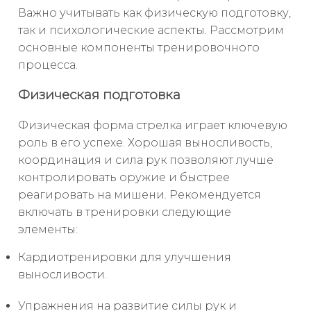
Важно учитывать как физическую подготовку,
так и психологические аспекты. Рассмотрим
основные компоненты тренировочного
процесса.
Физическая подготовка
Физическая форма стрелка играет ключевую
роль в его успехе. Хорошая выносливость,
координация и сила рук позволяют лучше
контролировать оружие и быстрее
реагировать на мишени. Рекомендуется
включать в тренировки следующие
элементы:
Кардиотренировки для улучшения
выносливости.
Упражнения на развитие силы рук и