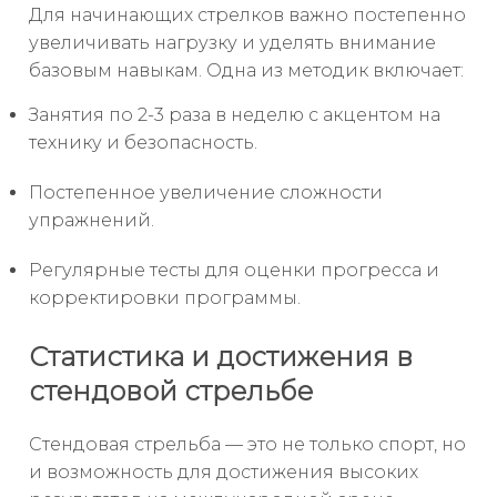
Для начинающих стрелков важно постепенно
увеличивать нагрузку и уделять внимание
базовым навыкам. Одна из методик включает:
Занятия по 2-3 раза в неделю с акцентом на
технику и безопасность.
Постепенное увеличение сложности
упражнений.
Регулярные тесты для оценки прогресса и
корректировки программы.
Статистика и достижения в
стендовой стрельбе
Стендовая стрельба — это не только спорт, но
и возможность для достижения высоких