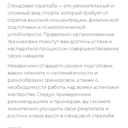
Стендовая стрельба — это увлекательный и
сложный вид спорта, который требует от
стрелка высокой концентрации, физической
подготовки и психологической
устойчивости. Правильно организованные
тренировки помогут вам достичь успеха и
насладиться процессом совершенствования
своих навыков.
Независимо от вашего уровня подготовки,
важно помнить о систематичности и
разнообразии тренировок, а также о
необходимости работы над всеми аспектами
мастерства. Следуя приведенным
рекомендациям и примерам, вы сможете
значительно улучшить свои результаты и
достичь новых высот в стендовой стрельбе.