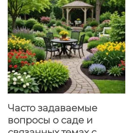
Часто задаваемые
вопросы о саде и
связанных темах с