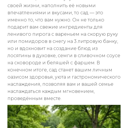
своей жизни, наполнить её новыми
впечатлениями и вкусами, то сад — это
именно то, что вам нужно. Он не только
подарит вам свежие ингредиенты для
ленивого пирога с вареньем на скорую руку
или помидоров в снегу на 3 литровую банку,
но и вдохновит на создание блюд из
лосятины в духовке, семги в сливочном соусе
на сковороде и беляшей с фаршем. В
конечном итоге, сад станет вашим личным
оазисом здоровья, уюта и гастрономического
наслаждения, позволяя вам и вашей семье
наслаждаться каждым мгновением,
проведённым вместе.