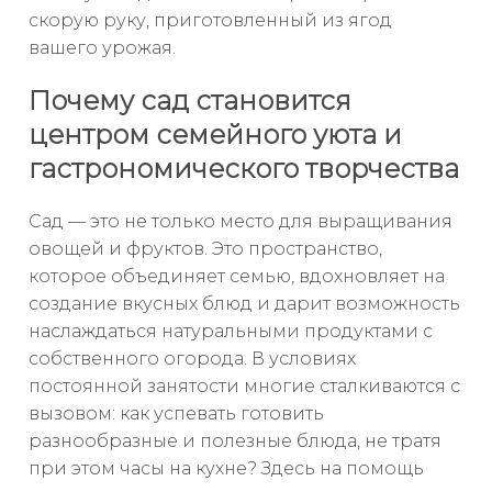
скорую руку, приготовленный из ягод
вашего урожая.
Почему сад становится
центром семейного уюта и
гастрономического творчества
Сад — это не только место для выращивания
овощей и фруктов. Это пространство,
которое объединяет семью, вдохновляет на
создание вкусных блюд и дарит возможность
наслаждаться натуральными продуктами с
собственного огорода. В условиях
постоянной занятости многие сталкиваются с
вызовом: как успевать готовить
разнообразные и полезные блюда, не тратя
при этом часы на кухне? Здесь на помощь