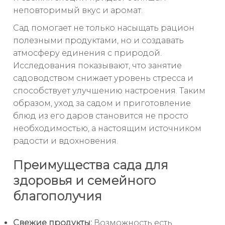
неповторимый вкус и аромат.
Сад помогает не только насыщать рацион
полезными продуктами, но и создавать
атмосферу единения с природой.
Исследования показывают, что занятие
садоводством снижает уровень стресса и
способствует улучшению настроения. Таким
образом, уход за садом и приготовление
блюд из его даров становится не просто
необходимостью, а настоящим источником
радости и вдохновения.
Преимущества сада для
здоровья и семейного
благополучия
Свежие продукты:
Возможность есть