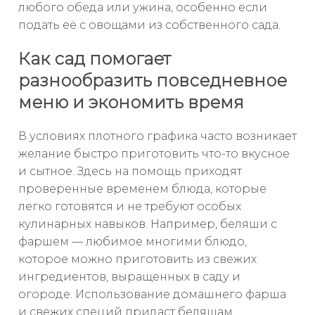
любого обеда или ужина, особенно если
подать её с овощами из собственного сада.
Как сад помогает
разнообразить повседневное
меню и экономить время
В условиях плотного графика часто возникает
желание быстро приготовить что-то вкусное
и сытное. Здесь на помощь приходят
проверенные временем блюда, которые
легко готовятся и не требуют особых
кулинарных навыков. Например, беляши с
фаршем — любимое многими блюдо,
которое можно приготовить из свежих
ингредиентов, выращенных в саду и
огороде. Использование домашнего фарша
и свежих специй придаст беляшам