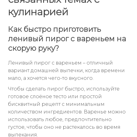
кулинарией
Как быстро приготовить
ленивый пирог с вареньем на
скорую руку?
Ленивый пирог с вареньем – отличный
вариант домашней выпечки, когда времени
мало, а хочется чего-то вкусного.
Чтобы сделать пирог быстро, используйте
готовое слоёное тесто или простой
бисквитный рецепт с минимальным
количеством ингредиентов. Варенье можно
использовать любое, предпочтительно
густое, чтобы оно не растекалось во время
выпекания.