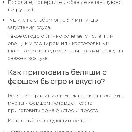
Посолите, поперчите, добавьте зелень (укроп,
петрушку).
Тушите на слабом огне 5-7 минут до
загустения соуса.
Такое блюдо отлично сочетается с лёгким
овощным гарниром или картофельным
пюре, хорошо подходит для подачи в саду на
свежем воздухе.
Как приготовить беляши с
фаршем быстро и вкусно?
Беляши – традиционные жареные пирожки с
мясным фаршем, которые можно
приготовить дома быстро и просто.
Используйте следующий рецепт: