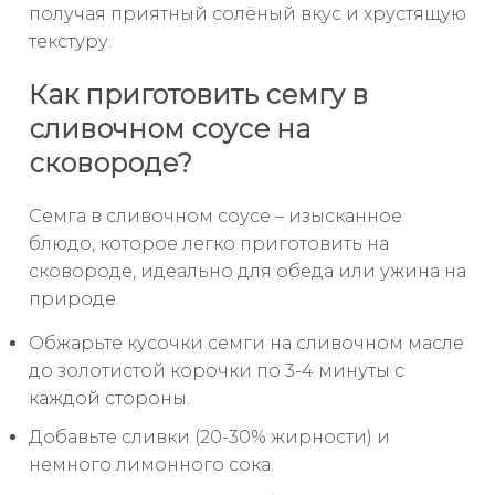
получая приятный солёный вкус и хрустящую
текстуру.
Как приготовить семгу в
сливочном соусе на
сковороде?
Семга в сливочном соусе – изысканное
блюдо, которое легко приготовить на
сковороде, идеально для обеда или ужина на
природе.
Обжарьте кусочки семги на сливочном масле
до золотистой корочки по 3-4 минуты с
каждой стороны.
Добавьте сливки (20-30% жирности) и
немного лимонного сока.