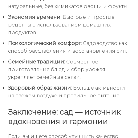
натуральные, без химикатов овощи и фрукты.
Экономия времени:
Быстрые и простые
рецепты с использованием домашних
продуктов.
Психологический комфорт:
Садоводство как
способ расслабления и восстановления сил.
Семейные традиции:
Совместное
приготовление блюд и сбор урожая
укрепляет семейные связи.
Здоровый образ жизни:
Больше активности
на свежем воздухе и правильное питание.
Заключение: сад — источник
вдохновения и гармонии
Если вы ищете способ улучшить качество