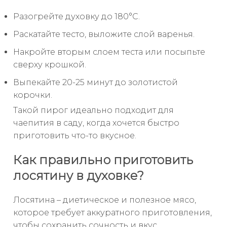
Разогрейте духовку до 180°C.
Раскатайте тесто, выложите слой варенья.
Накройте вторым слоем теста или посыпьте
сверху крошкой.
Выпекайте 20-25 минут до золотистой
корочки.
Такой пирог идеально подходит для
чаепития в саду, когда хочется быстро
приготовить что-то вкусное.
Как правильно приготовить
лосятину в духовке?
Лосятина – диетическое и полезное мясо,
которое требует аккуратного приготовления,
чтобы сохранить сочность и вкус.