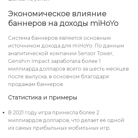
Экономическое влияние
баннеров на доходы miHoYo
Система баннеров является основным
источником дохода для miHoYo. По данным
аналитической компании Sensor Tower,
Genshin Impact заработала более 1
миллиарда долларов всего за шесть месяцев
после выпуска, в основном благодаря
продажам баннеров.
Статистика и примеры
В 2021 году игра принесла более 2
миллиардов долларов, что делает её одной
из самых прибыльных мобильных игр.