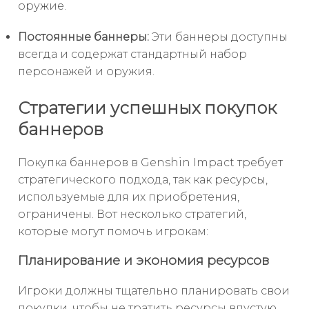
оружие.
Постоянные баннеры:
Эти баннеры доступны
всегда и содержат стандартный набор
персонажей и оружия.
Стратегии успешных покупок
баннеров
Покупка баннеров в Genshin Impact требует
стратегического подхода, так как ресурсы,
используемые для их приобретения,
ограничены. Вот несколько стратегий,
которые могут помочь игрокам:
Планирование и экономия ресурсов
Игроки должны тщательно планировать свои
покупки, чтобы не тратить ресурсы впустую.