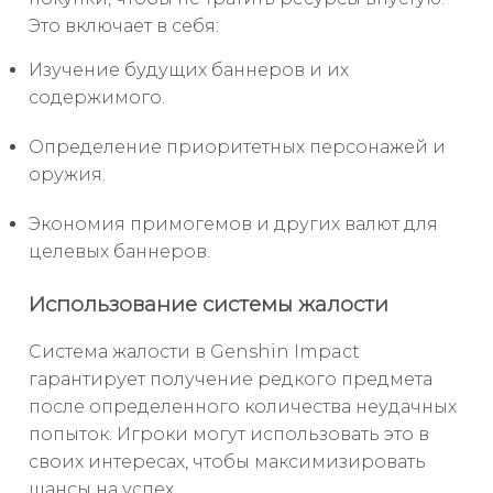
Это включает в себя:
Изучение будущих баннеров и их
содержимого.
Определение приоритетных персонажей и
оружия.
Экономия примогемов и других валют для
целевых баннеров.
Использование системы жалости
Система жалости в Genshin Impact
гарантирует получение редкого предмета
после определенного количества неудачных
попыток. Игроки могут использовать это в
своих интересах, чтобы максимизировать
шансы на успех.