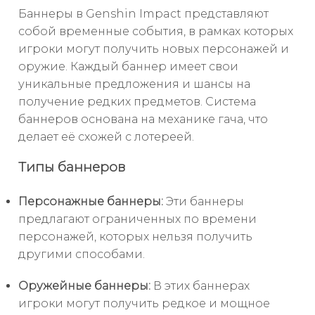
Баннеры в Genshin Impact представляют
собой временные события, в рамках которых
игроки могут получить новых персонажей и
оружие. Каждый баннер имеет свои
уникальные предложения и шансы на
получение редких предметов. Система
баннеров основана на механике гача, что
делает её схожей с лотереей.
Типы баннеров
Персонажные баннеры:
Эти баннеры
предлагают ограниченных по времени
персонажей, которых нельзя получить
другими способами.
Оружейные баннеры:
В этих баннерах
игроки могут получить редкое и мощное