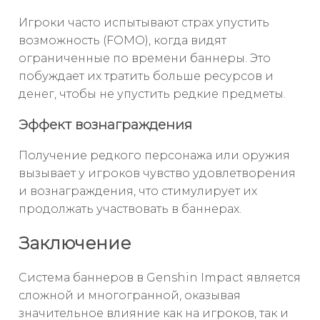
Игроки часто испытывают страх упустить
возможность (FOMO), когда видят
ограниченные по времени баннеры. Это
побуждает их тратить больше ресурсов и
денег, чтобы не упустить редкие предметы.
Эффект вознаграждения
Получение редкого персонажа или оружия
вызывает у игроков чувство удовлетворения
и вознаграждения, что стимулирует их
продолжать участвовать в баннерах.
Заключение
Система баннеров в Genshin Impact является
сложной и многогранной, оказывая
значительное влияние как на игроков, так и