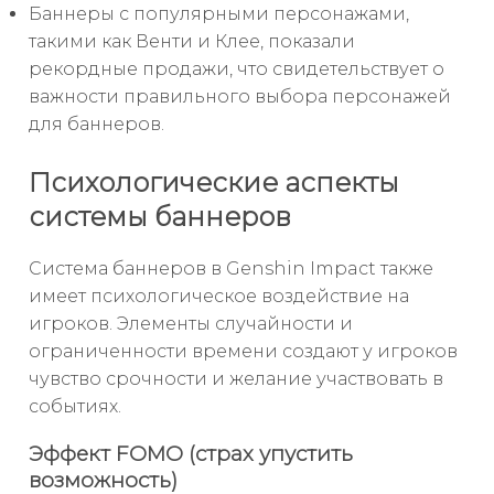
Баннеры с популярными персонажами,
такими как Венти и Клее, показали
рекордные продажи, что свидетельствует о
важности правильного выбора персонажей
для баннеров.
Психологические аспекты
системы баннеров
Система баннеров в Genshin Impact также
имеет психологическое воздействие на
игроков. Элементы случайности и
ограниченности времени создают у игроков
чувство срочности и желание участвовать в
событиях.
Эффект FOMO (страх упустить
возможность)