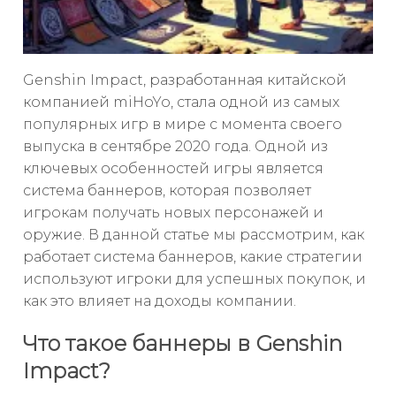
Genshin Impact, разработанная китайской
компанией miHoYo, стала одной из самых
популярных игр в мире с момента своего
выпуска в сентябре 2020 года. Одной из
ключевых особенностей игры является
система баннеров, которая позволяет
игрокам получать новых персонажей и
оружие. В данной статье мы рассмотрим, как
работает система баннеров, какие стратегии
используют игроки для успешных покупок, и
как это влияет на доходы компании.
Что такое баннеры в Genshin
Impact?