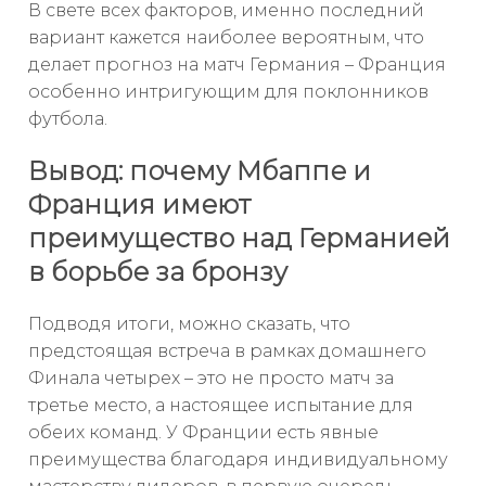
В свете всех факторов, именно последний
вариант кажется наиболее вероятным, что
делает прогноз на матч Германия – Франция
особенно интригующим для поклонников
футбола.
Вывод: почему Мбаппе и
Франция имеют
преимущество над Германией
в борьбе за бронзу
Подводя итоги, можно сказать, что
предстоящая встреча в рамках домашнего
Финала четырех – это не просто матч за
третье место, а настоящее испытание для
обеих команд. У Франции есть явные
преимущества благодаря индивидуальному