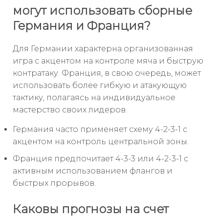
могут использовать сборные
Германия и Франция?
Для Германии характерна организованная
игра с акцентом на контроле мяча и быструю
контратаку. Франция, в свою очередь, может
использовать более гибкую и атакующую
тактику, полагаясь на индивидуальное
мастерство своих лидеров.
Германия часто применяет схему 4-2-3-1 с
акцентом на контроль центральной зоны.
Франция предпочитает 4-3-3 или 4-2-3-1 с
активным использованием флангов и
быстрых прорывов.
Каковы прогнозы на счет