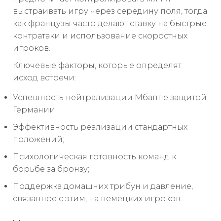
выстраивать игру через середину поля, тогда
как французы часто делают ставку на быстрые
контратаки и использование скоростных
игроков.
Ключевые факторы, которые определят
исход встречи:
Успешность нейтрализации Мбаппе защитой
Германии;
Эффективность реализации стандартных
положений;
Психологическая готовность команд к
борьбе за бронзу;
Поддержка домашних трибун и давление,
связанное с этим, на немецких игроков.