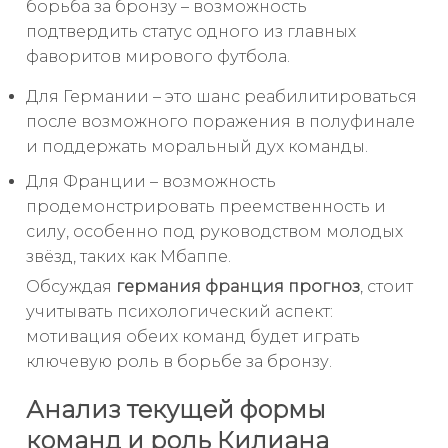
борьба за бронзу – возможность
подтвердить статус одного из главных
фаворитов мирового футбола.
Для Германии – это шанс реабилитироваться
после возможного поражения в полуфинале
и поддержать моральный дух команды.
Для Франции – возможность
продемонстрировать преемственность и
силу, особенно под руководством молодых
звёзд, таких как Мбаппе.
Обсуждая
германия франция прогноз
, стоит
учитывать психологический аспект:
мотивация обеих команд будет играть
ключевую роль в борьбе за бронзу.
Анализ текущей формы
команд и роль Килиана