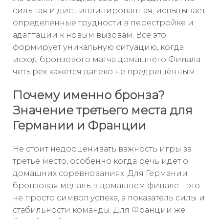
сильная и дисциплинированная, испытывает
определённые трудности в перестройке и
адаптации к новым вызовам. Все это
формирует уникальную ситуацию, когда
исход бронзового матча домашнего Финала
четырех кажется далеко не предрешённым.
Почему именно бронза?
Значение третьего места для
Германии и Франции
Не стоит недооценивать важность игры за
третье место, особенно когда речь идёт о
домашних соревнованиях. Для Германии
бронзовая медаль в домашнем финале – это
не просто символ успеха, а показатель силы и
стабильности команды. Для Франции же