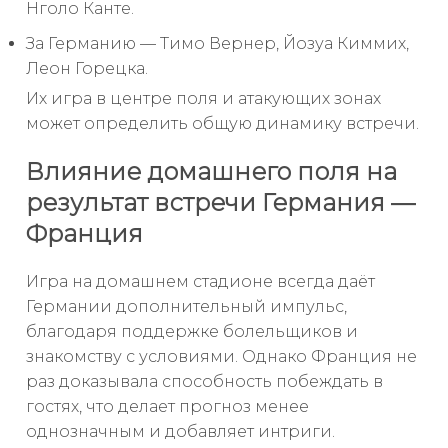
Нголо Канте.
За Германию — Тимо Вернер, Йозуа Киммих,
Леон Горецка.
Их игра в центре поля и атакующих зонах
может определить общую динамику встречи.
Влияние домашнего поля на
результат встречи Германия —
Франция
Игра на домашнем стадионе всегда даёт
Германии дополнительный импульс,
благодаря поддержке болельщиков и
знакомству с условиями. Однако Франция не
раз доказывала способность побеждать в
гостях, что делает прогноз менее
однозначным и добавляет интриги.