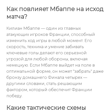
Как повлияет Мбаппе на исход
матча?
Килиан Мбаппе — один из главных
атакующих игроков Франции, способный
изменить ход игры в любой момент. Его
скорость, техника и умение забивать
ключевые голы делают его серьезной
угрозой для любой обороны, включая
немецкую. Если Мбаппе выйдет на поле в
оптимальной форме, он может "забрать" даже
бронзу домашнего Финала четырех —
другими словами, стать решающим
фактором, который обеспечит Франции
победу.
Какие тактические схемы