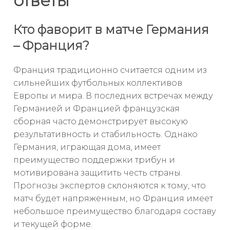
ответы
Кто фаворит в матче Германия
– Франция?
Франция традиционно считается одним из
сильнейших футбольных коллективов
Европы и мира. В последних встречах между
Германией и Францией французская
сборная часто демонстрирует высокую
результативность и стабильность. Однако
Германия, играющая дома, имеет
преимущество поддержки трибун и
мотивирована защитить честь страны.
Прогнозы экспертов склоняются к тому, что
матч будет напряженным, но Франция имеет
небольшое преимущество благодаря составу
и текущей форме.