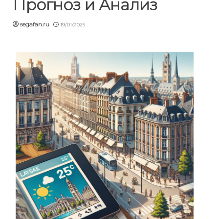
Прогноз и Анализ
segafan.ru
19/01/2025