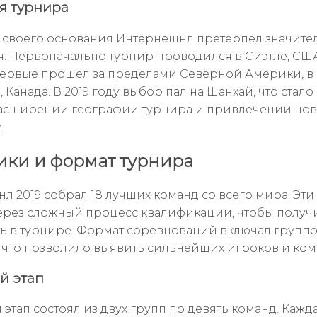
я турнира
 своего основания Интернешнл претерпел значите
. Первоначально турнир проводился в Сиэтле, США,
первые прошел за пределами Северной Америки, в
 Канада. В 2019 году выбор пал на Шанхай, что стал
асширении географии турнира и привлечении но
.
ики и формат турнира
л 2019 собрал 18 лучших команд со всего мира. Эт
рез сложный процесс квалификации, чтобы получ
ть в турнире. Формат соревнований включал группо
 что позволило выявить сильнейших игроков и ком
й этап
 этап состоял из двух групп по девять команд. Кажд