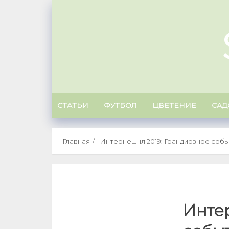
Skip
to
content
СТАТЬИ
ФУТБОЛ
ЦВЕТЕНИЕ
САД
Главная
Интернешнл 2019: Грандиозное собы
Инте