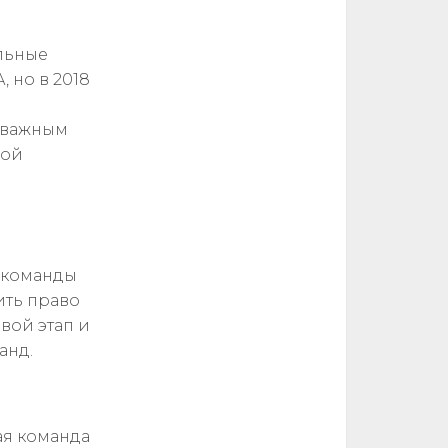
льные
 но в 2018
о важным
вой
и команды
ить право
вой этап и
анд.
ая команда