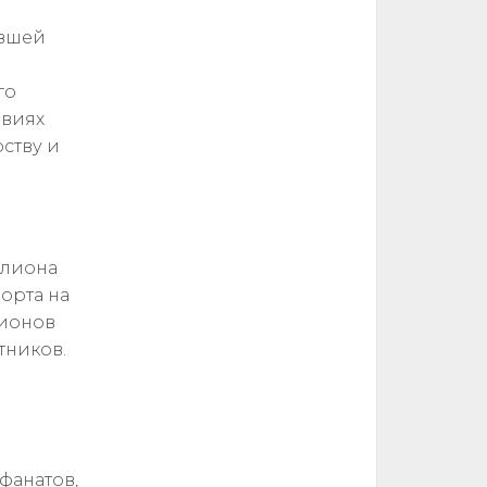
авшей
го
овиях
ству и
ллиона
орта на
лионов
тников.
фанатов,