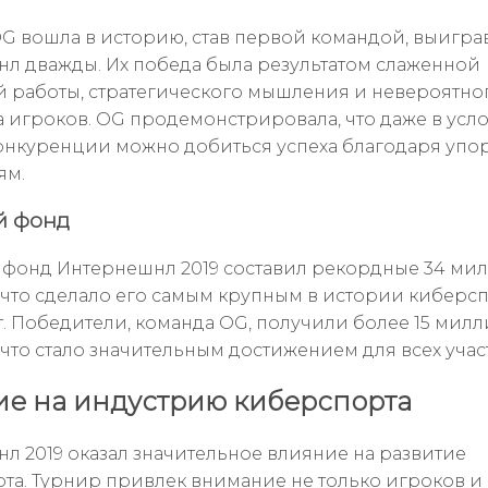
G вошла в историю, став первой командой, выигр
л дважды. Их победа была результатом слаженной
 работы, стратегического мышления и невероятно
а игроков. OG продемонстрировала, что даже в усл
онкуренции можно добиться успеха благодаря упор
ям.
й фонд
фонд Интернешнл 2019 составил рекордные 34 ми
 что сделало его самым крупным в истории киберсп
т. Победители, команда OG, получили более 15 мил
 что стало значительным достижением для всех учас
е на индустрию киберспорта
л 2019 оказал значительное влияние на развитие
та. Турнир привлек внимание не только игроков и 