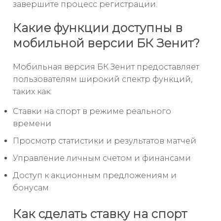
завершите процесс регистрации.
Какие функции доступны в
мобильной версии БК Зенит?
Мобильная версия БК Зенит предоставляет
пользователям широкий спектр функций,
таких как:
Ставки на спорт в режиме реального
времени
Просмотр статистики и результатов матчей
Управление личным счетом и финансами
Доступ к акционным предложениям и
бонусам
Как сделать ставку на спорт