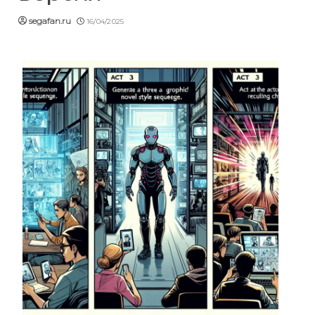
segafan.ru
16/04/2025