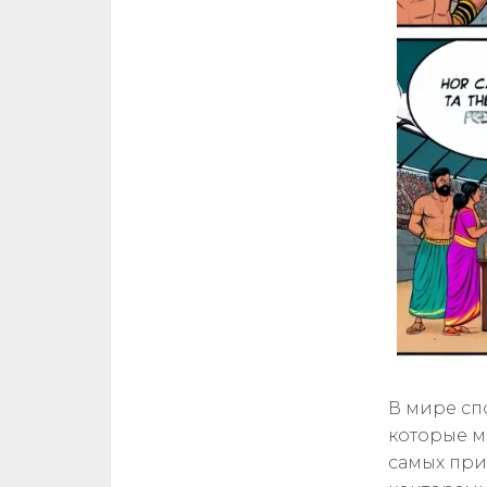
В мире сп
которые м
самых при