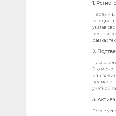
1. Регис
Первым ша
официальн
указав св
несколько
рамках те
2. Подтв
После рег
Это может 
или водит
времени, 
учетной з
3. Актив
После усп