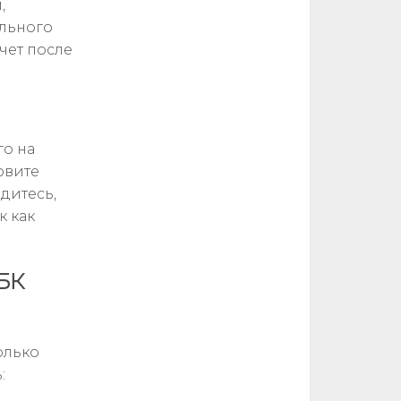
,
ального
чет после
го на
овите
дитесь,
к как
 БК
олько
: