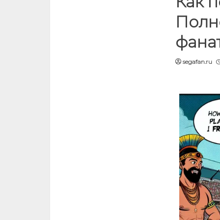
Как п
Полн
фана
segafan.ru