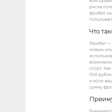
конторами,
риска поте
фрибет на 
пользоват
Что та
Фрибет — 
новым или
использов
возможност
спорт. Как
000 рубле
и если ва
сумму фри
Преиму
Букмекерс