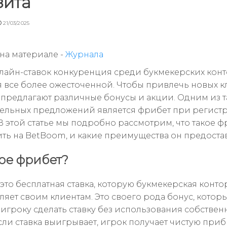
зита
21/03/2025
на материале -
Журнала
лайн-ставок конкуренция среди букмекерских кон
я все более ожесточенной. Чтобы привлечь новых к
предлагают различные бонусы и акции. Одним из т
ельных предложений является фрибет при регист
В этой статье мы подробно рассмотрим, что такое фр
ить на BetBoom, и какие преимущества он предостав
кое фрибет?
это бесплатная ставка, которую букмекерская конто
ляет своим клиентам. Это своего рода бонус, котор
 игроку сделать ставку без использования собствен
сли ставка выигрывает, игрок получает чистую приб