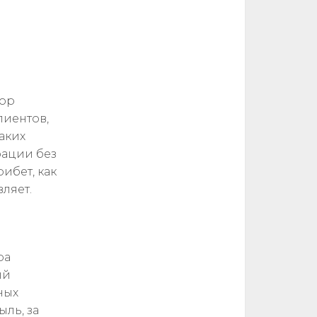
тор
лиентов,
аких
рации без
ибет, как
ляет.
ра
ый
ных
ыль, за