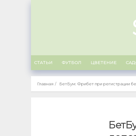
Skip
to
content
СТАТЬИ
ФУТБОЛ
ЦВЕТЕНИЕ
САД
Главная
БетБум: Фрибет при регистрации бе
БетБу