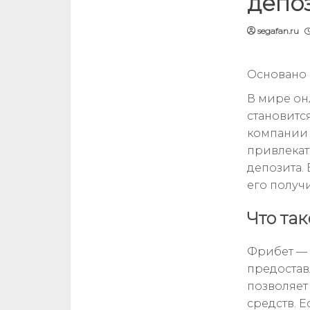
депо
segafan.ru
Основано 
В мире он
становитс
компании 
привлекат
депозита. 
его получ
Что та
Фрибет — 
предостав
позволяет
средств. Е