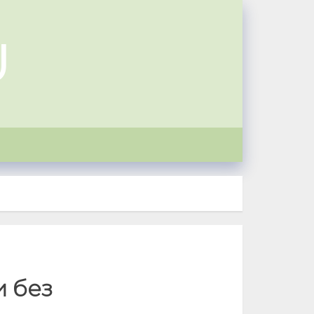
U
и без