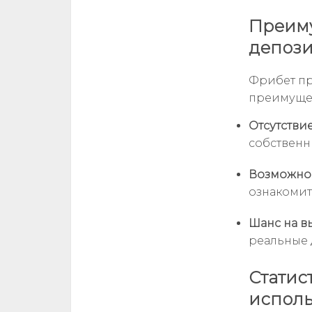
Преиму
депози
Фрибет пр
преимущес
Отсутстви
собственн
Возможнос
ознакомить
Шанс на в
реальные 
Статис
исполь