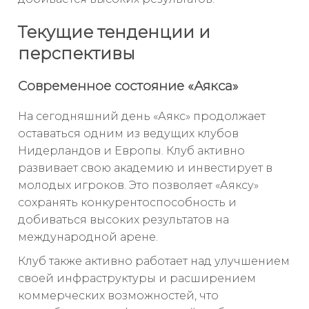
Текущие тенденции и
перспективы
Современное состояние «Аякса»
На сегодняшний день «Аякс» продолжает
оставаться одним из ведущих клубов
Нидерландов и Европы. Клуб активно
развивает свою академию и инвестирует в
молодых игроков. Это позволяет «Аяксу»
сохранять конкурентоспособность и
добиваться высоких результатов на
международной арене.
Клуб также активно работает над улучшением
своей инфраструктуры и расширением
коммерческих возможностей, что