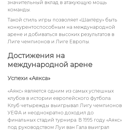
значительный вклад в атакующую мощь
команды.
Такой стиль игры позволяет «Шахтёру» быть
конкурентоспособным на международной
арене и добиваться высоких результатов в
Лиге чемпионов и Лиге Европы.
Достижения на
международной арене
Успехи «Аякса»
«Аякс» является одним из самых успешных
клубов в истории европейского футбола.
Клуб четырежды выигрывал Лигу чемпионов
УЕФА и неоднократно доходил до
финальных стадий турнира. В 1995 году «Аякс»
под руководством Луи ван Гала выиграл