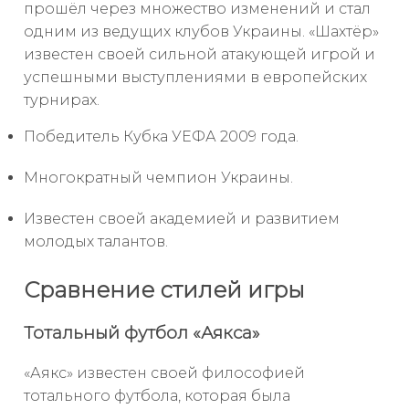
прошёл через множество изменений и стал
одним из ведущих клубов Украины. «Шахтёр»
известен своей сильной атакующей игрой и
успешными выступлениями в европейских
турнирах.
Победитель Кубка УЕФА 2009 года.
Многократный чемпион Украины.
Известен своей академией и развитием
молодых талантов.
Сравнение стилей игры
Тотальный футбол «Аякса»
«Аякс» известен своей философией
тотального футбола, которая была