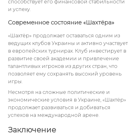
способствует его финансовой стабильности
и успеху.
Современное состояние «Шахтёра»
«Шахтёр» продолжает оставаться одним из
ведущих клубов Украины и активно участвует
в европейских турнирах. Клуб инвестирует в
развитие своей академии и привлечение
талантливых игроков из других стран, что
позволяет ему сохранять высокий уровень
игры.
Несмотря на сложные политические и
экономические условия в Украине, «Шахтёр»
продолжает развиваться и добиваться
успехов на международной арене.
Заключение